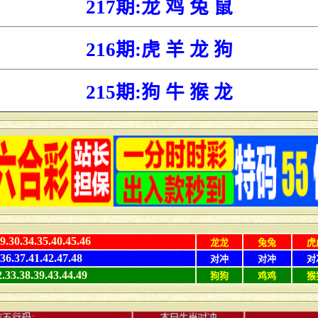
217期:
龙 鸡 兔 鼠
216期:
虎 羊 龙 狗
215期:
狗 牛 猴 龙
29.30.34.35.40.45.46
龙龙
兔兔
虎
.36.37.41.42.47.48
对冲
对冲
对
2.33.38.39.43.44.49
狗狗
鸡鸡
猴