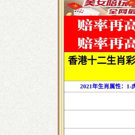
香港十二生肖彩
2021年生肖属性：1-虎