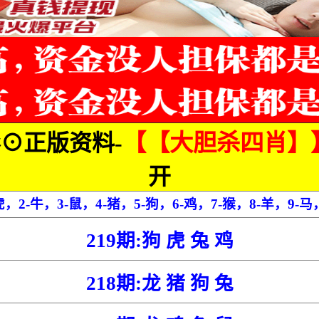
【【大胆杀四肖】
⊙正版资料-
开
，2-牛，3-鼠，4-猪，5-狗，6-鸡，7-猴，8-羊，9-马，
219期:
狗 虎 兔 鸡
218期:
龙 猪 狗 兔