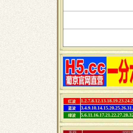
1.2.7.8.12.13.18.19.23.24.
红波
3.4.9.10.14.15.20.25.26.31
蓝波
5.6.11.16.17.21.22.27.28.3
绿波