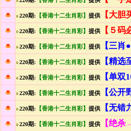
220
期:
【香港十二生肖彩】
提供
【大胆
220
期:
【香港十二生肖彩】
提供
【５码
220
期:
【香港十二生肖彩】
提供
【三肖
220
期:
【香港十二生肖彩】
提供
【精选
220
期:
【香港十二生肖彩】
提供
【单双1
220
期:
【香港十二生肖彩】
提供
【公开
220
期:
【香港十二生肖彩】
提供
【无错
220
期:
【香港十二生肖彩】
提供
【绝杀
220
期:
【香港十二生肖彩】
提供